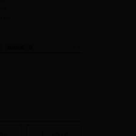
...
2018-07-26
...
2018-07-24
格...
2018-07-24
2018-07-23
2018-07-23
建议提案办理
更多
客运
表格下载