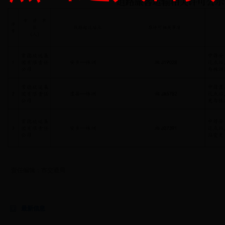
责任编辑：
市交通局
最新信息