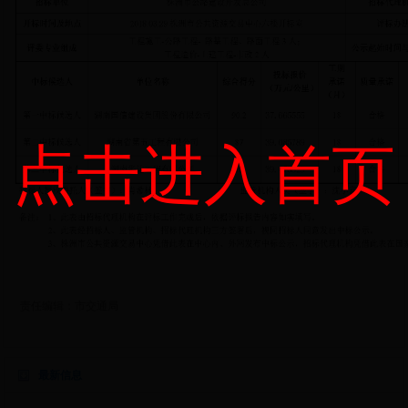
点击进入首页
责任编辑：
市交通局
最新信息