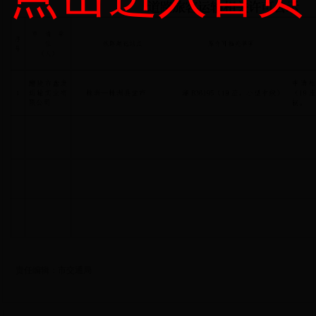
责任编辑：
市交通局